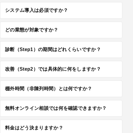
システム導入は必須ですか？
どの業態が対象ですか？
診断（Step1）の期間はどれくらいですか？
改善（Step2）では具体的に何をしますか？
棚外時間（非陳列時間）とは何ですか？
無料オンライン相談では何を確認できますか？
料金はどう決まりますか？