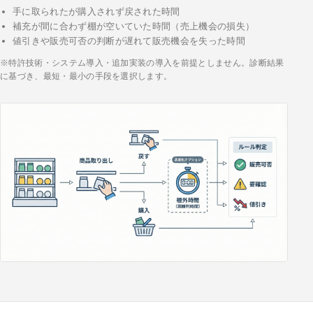
手に取られたが購入されず戻された時間
補充が間に合わず棚が空いていた時間（売上機会の損失）
値引きや販売可否の判断が遅れて販売機会を失った時間
※特許技術・システム導入・追加実装の導入を前提としません。診断結果
に基づき、最短・最小の手段を選択します。