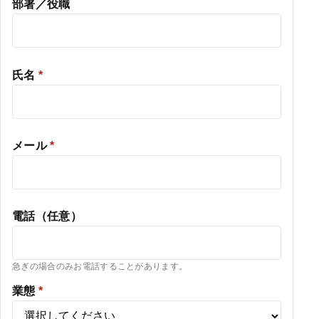
部署／役職
氏名
*
メール
*
電話（任意）
急ぎの場合のみお電話することがあります。
業態
*