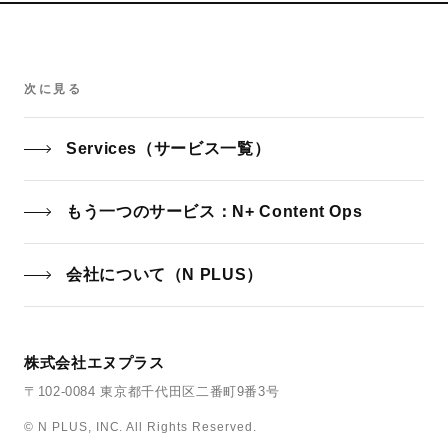
次に見る
Services（サービス一覧）
もう一つのサービス：N+ Content Ops
会社について（N PLUS）
株式会社エヌプラス
〒102-0084 東京都千代田区二番町9番3号
© N PLUS, INC. All Rights Reserved.