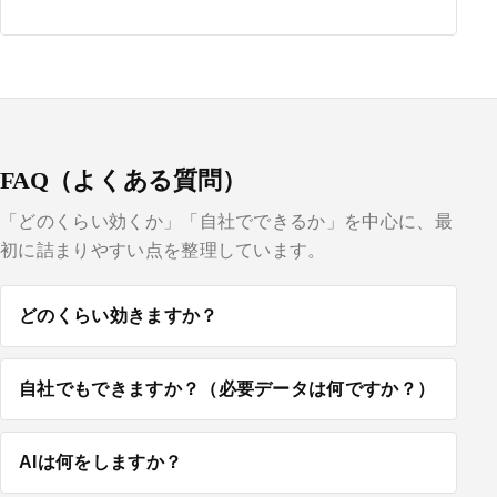
FAQ（よくある質問）
「どのくらい効くか」「自社でできるか」を中心に、最
初に詰まりやすい点を整理しています。
どのくらい効きますか？
自社でもできますか？（必要データは何ですか？）
AIは何をしますか？