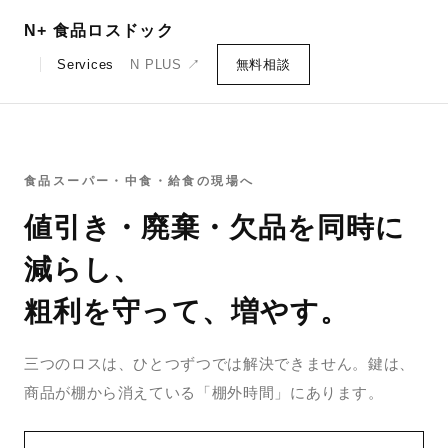
N+ 食品ロスドック
Services
N PLUS ↗
無料相談
食品スーパー・中食・給食の現場へ
値引き・廃棄・欠品を同時に
減らし、
粗利を守って、増やす。
三つのロスは、ひとつずつでは解決できません。鍵は、
商品が棚から消えている「棚外時間」にあります。