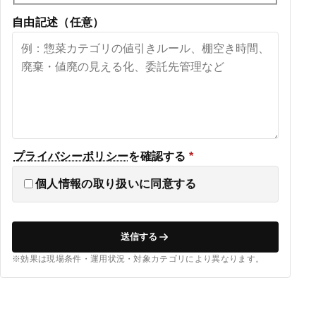
自由記述（任意）
プライバシーポリシー
を確認する
*
個人情報の取り扱いに同意する
送信する
※効果は現場条件・運用状況・対象カテゴリにより異なります。