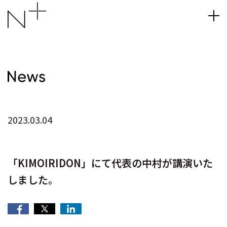
2023.03.04
「KIMOIRIDON」にて代表の中村が講演いた
しました。