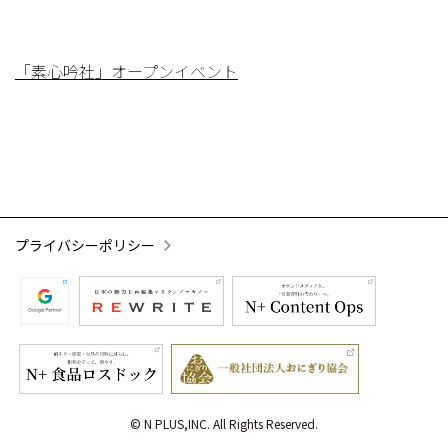
「素心吟社」オープンイベント
プライバシーポリシー
© N PLUS,INC. All Rights Reserved.