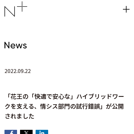
2022.09.22
「花王の「快適で安心な」ハイブリッドワー
クを支える、情シス部門の試行錯誤」が公開
されました