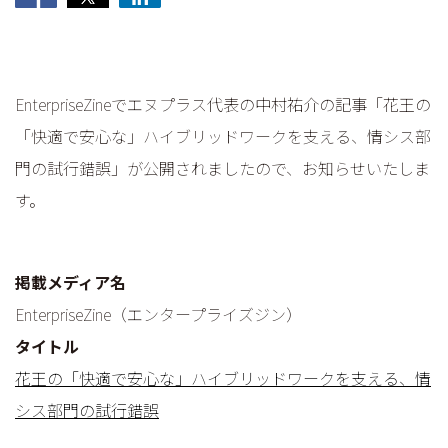
EnterpriseZineでエヌプラス代表の中村祐介の記事「花王の
「快適で安心な」ハイブリッドワークを支える、情シス部
門の試行錯誤」が公開されましたので、お知らせいたしま
す。
掲載メディア名
EnterpriseZine（エンタープライズジン）
タイトル
花王の「快適で安心な」ハイブリッドワークを支える、情
シス部門の試行錯誤