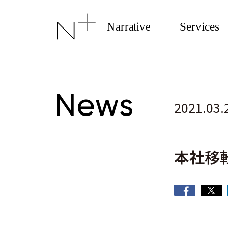
2021.03.
本社移