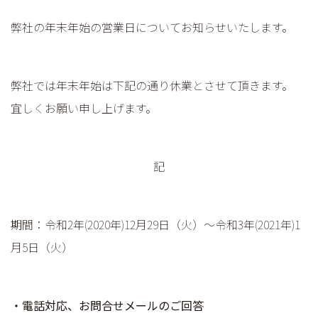
弊社の年末年始の営業日についてお知らせいたします。
弊社では年末年始は下記の通り休業とさせて頂きます。
宜しくお願い申し上げます。
記
期間：令和2年(2020年)12月29日（火）〜令和3年(2021年)1
月5日（火）
・電話対応、お問合せメールのご回答