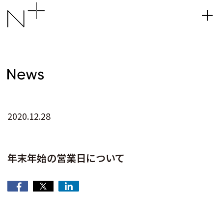
2020.12.28
年末年始の営業日について