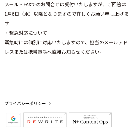
メール・FAXでのお問合せは受付いたしますが、ご回答は
1月6日（水）以降となりますので宜しくお願い申し上げま
す
・緊急対応について
緊急時には個別に対応いたしますので、担当のメールアド
レスまたは携帯電話へ直接お知らせください。
プライバシーポリシー