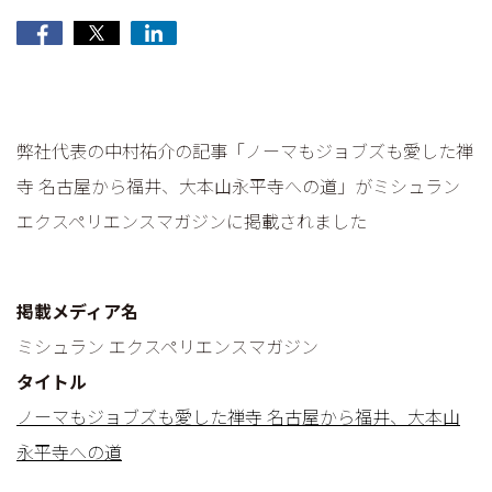
弊社代表の中村祐介の記事「ノーマもジョブズも愛した禅
寺 名古屋から福井、大本山永平寺への道」がミシュラン
エクスペリエンスマガジンに掲載されました
掲載メディア名
ミシュラン エクスペリエンスマガジン
タイトル
ノーマもジョブズも愛した禅寺 名古屋から福井、大本山
永平寺への道