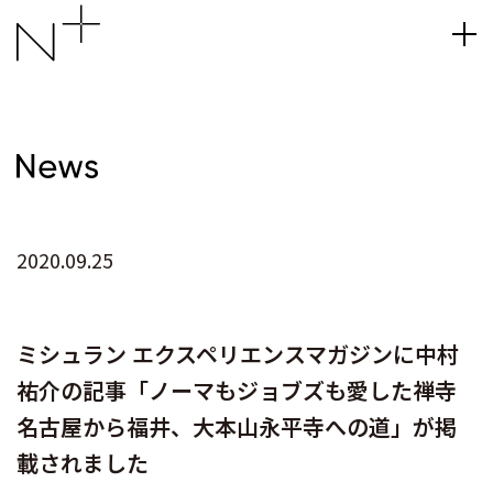
2020.09.25
ミシュラン エクスペリエンスマガジンに中村
祐介の記事「ノーマもジョブズも愛した禅寺
名古屋から福井、大本山永平寺への道」が掲
載されました