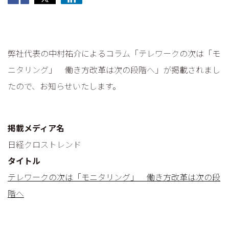
弊社代表の中村祐介によるコラム「テレワークの次は「モ
ニタリング」 働き方改革は次の段階へ」が掲載されまし
たので、お知らせいたします。
掲載メディア名
日経クロストレンド
タイトル
テレワークの次は「モニタリング」 働き方改革は次の段
階へ