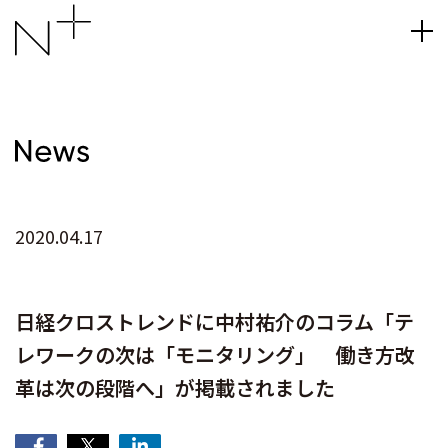
2020.04.17
日経クロストレンドに中村祐介のコラム「テ
レワークの次は「モニタリング」 働き方改
革は次の段階へ」が掲載されました