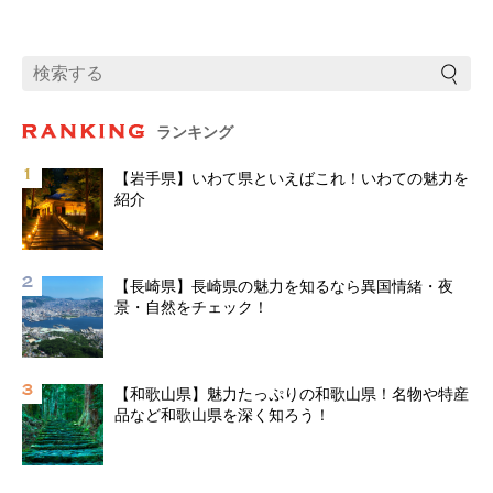
ランキング
【岩手県】いわて県といえばこれ！いわての魅力を
紹介
【長崎県】長崎県の魅力を知るなら異国情緒・夜
景・自然をチェック！
【和歌山県】魅力たっぷりの和歌山県！名物や特産
品など和歌山県を深く知ろう！